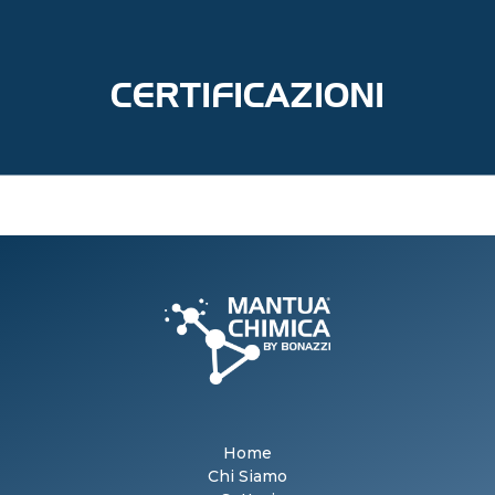
CERTIFICAZIONI
Home
Chi Siamo