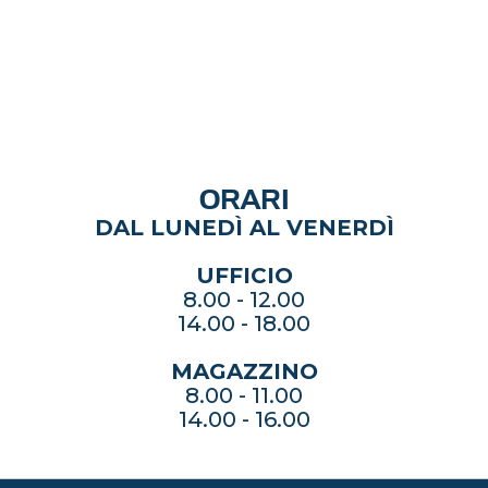
ORARI
DAL LUNEDÌ AL VENERDÌ
UFFICIO
8.00 - 12.00
14.00 - 18.00
MAGAZZINO
8.00 - 11.00
14.00 - 16.00