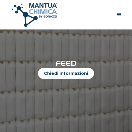
FEED
Chiedi informazioni