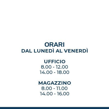
ORARI
DAL LUNEDÌ AL VENERDÌ
UFFICIO
8.00 - 12.00
14.00 - 18.00
MAGAZZINO
8.00 - 11.00
14.00 - 16.00