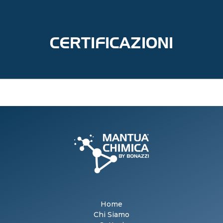
CERTIFICAZIONI
Home
Chi Siamo