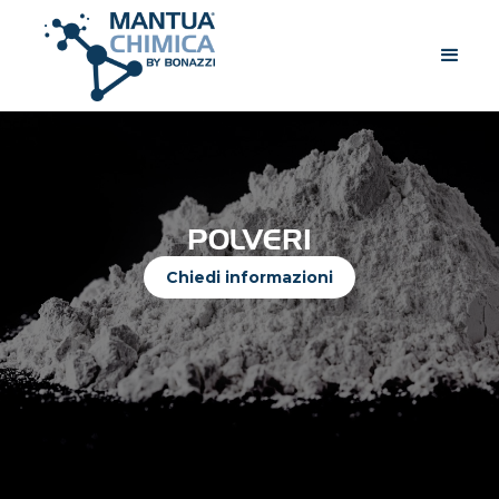
POLVERI
Chiedi informazioni