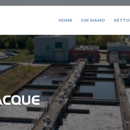
HOME
CHI SIAMO
SETTO
ACQUE