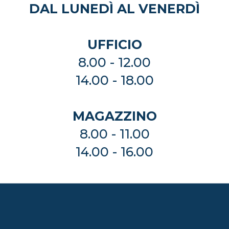
DAL LUNEDÌ AL VENERDÌ
UFFICIO
8.00 - 12.00
14.00 - 18.00
MAGAZZINO
8.00 - 11.00
14.00 - 16.00