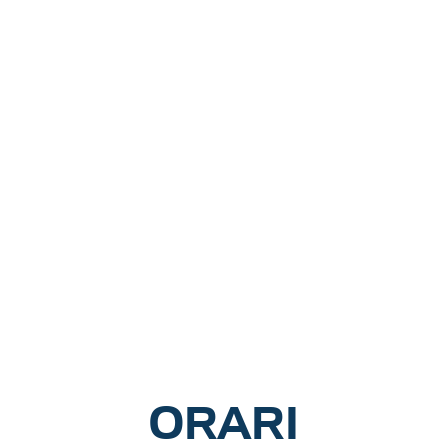
ORARI