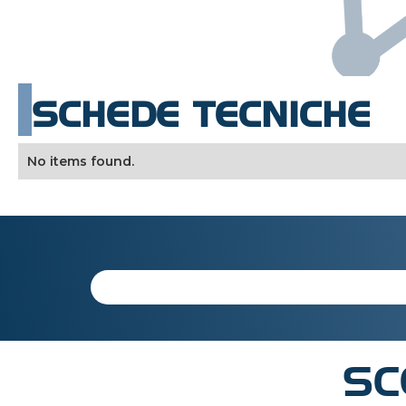
SCHEDE TECNICHE
No items found.
SC