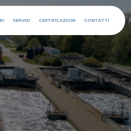
RI
SERVIZI
CERTIFICAZIONI
CONTATTI