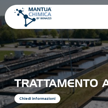
TRATTAMENTO 
Chiedi informazioni