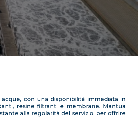
 acque, con una disponibilità immediata in
idanti, resine filtranti e membrane. Mantua
te alla regolarità del servizio, per offrire